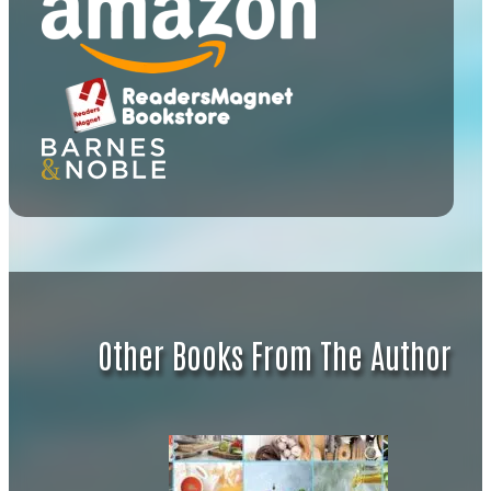
Other Books From The Author