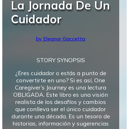
La Jornada De Un
Cuidador
by Eleanor Gaccetta
STORY SYNOPSIS
¿Eres cuidador o estás a punto de
convertirte en uno? Si es así, One
Caregiver’s Journey es una lectura
OBLIGADA. Este libro es una visión
realista de los desafíos y cambios
que conlleva ser el único cuidador
durante una década. Es un tesoro de
historias, información y sugerencias