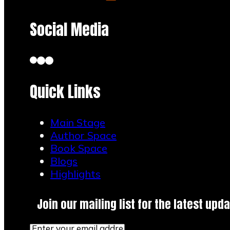
Social Media
Quick Links
Main Stage
Author Space
Book Space
Blogs
Highlights
Join our mailing list for the latest upda