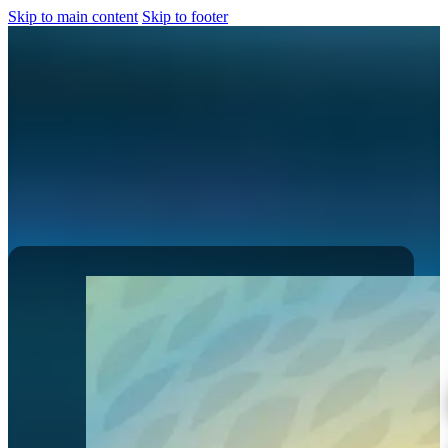
Skip to main content
Skip to footer